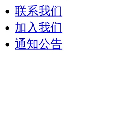
联系我们
加入我们
通知公告