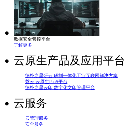
数据安全管控平台
了解更多
云原生产品及应用平台
德扑之星研云 研制一体化工业互联网解决方案
磐云 云原生PaaS平台
德扑之星云印 数字化文印管理平台
云服务
云管理服务
安全服务