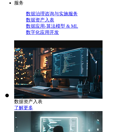
服务
数据治理咨询与实施服务
数据资产入表
数据应用-算法模型 & ML
数字化应用开发
数据资产入表
了解更多