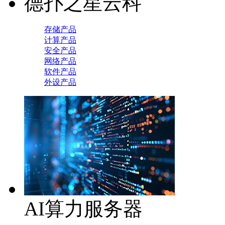
德扑之星云科
存储产品
计算产品
安全产品
网络产品
软件产品
外设产品
AI算力服务器