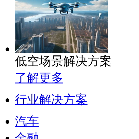
低空场景解决方案
了解更多
行业解决方案
汽车
金融