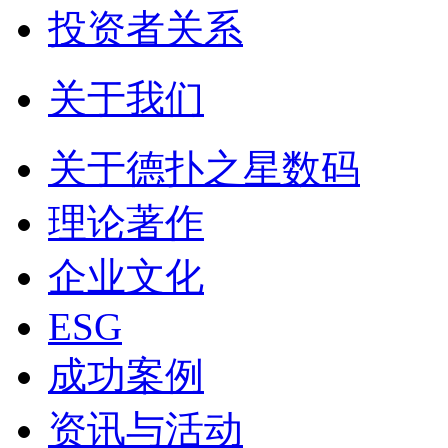
投资者关系
关于我们
关于德扑之星数码
理论著作
企业文化
ESG
成功案例
资讯与活动