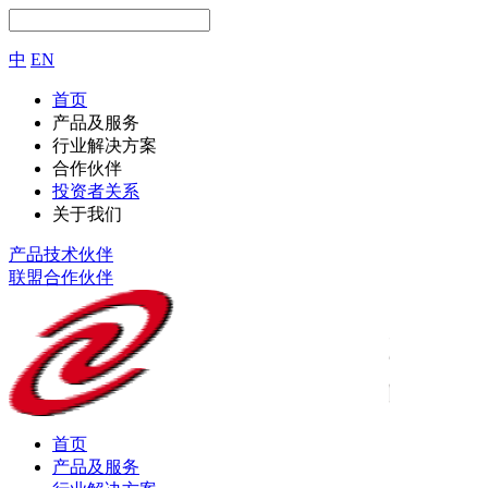
中
EN
首页
产品及服务
行业解决方案
合作伙伴
投资者关系
关于我们
产品技术伙伴
联盟合作伙伴
首页
产品及服务