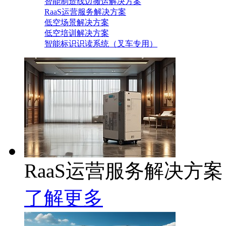
智能制造线边搬运解决方案
RaaS运营服务解决方案
低空场景解决方案
低空培训解决方案
智能标识识读系统（叉车专用）
RaaS运营服务解决方案
了解更多