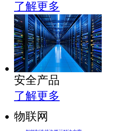
了解更多
安全产品
了解更多
物联网