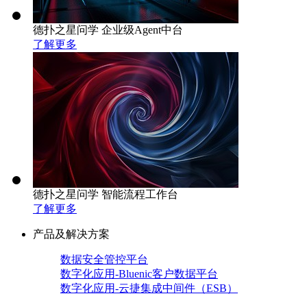
德扑之星问学 企业级Agent中台
了解更多
德扑之星问学 智能流程工作台
了解更多
产品及解决方案
数据安全管控平台
数字化应用-Bluenic客户数据平台
数字化应用-云捷集成中间件（ESB）