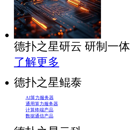
德扑之星研云 研制一
了解更多
德扑之星鲲泰
AI算力服务器
通用算力服务器
计算终端产品
数据通信产品