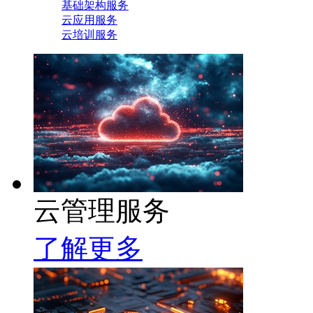
基础架构服务
云应用服务
云培训服务
云管理服务
了解更多