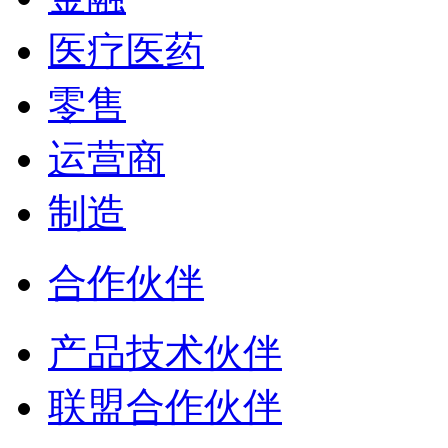
医疗医药
零售
运营商
制造
合作伙伴
产品技术伙伴
联盟合作伙伴